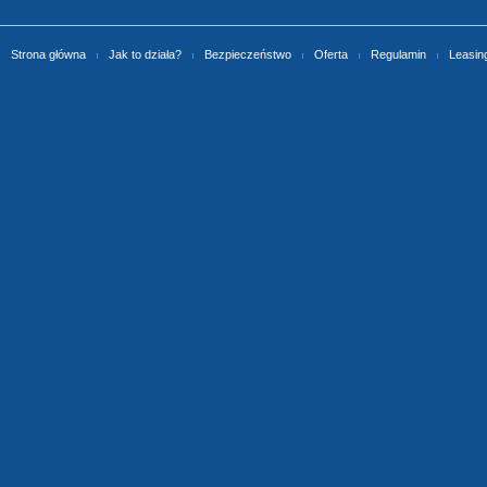
Strona główna
Jak to działa?
Bezpieczeństwo
Oferta
Regulamin
Leasin