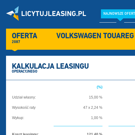
NAJNOWSZE OFERT
OFERTA
VOLKSWAGEN TOUAREG
2087
KALKULACJA LEASINGU
OPERACYJNEGO
(%)
Udział własny:
15,00 %
Wysokość raty
47 x 2,24 %
Wykup:
1,00 %
Koszt leasingu:
121,40 %